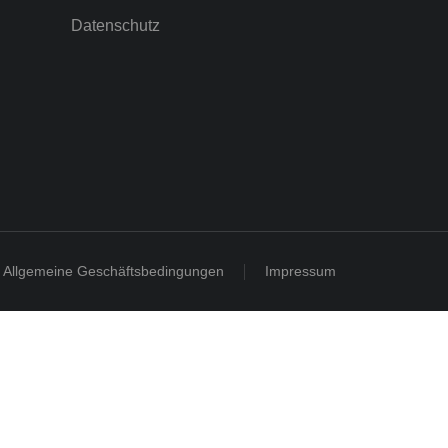
Datenschutz
Allgemeine Geschäftsbedingungen
Impressum