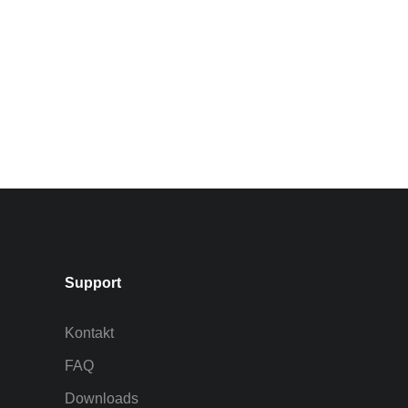
Support
Kontakt
FAQ
Downloads