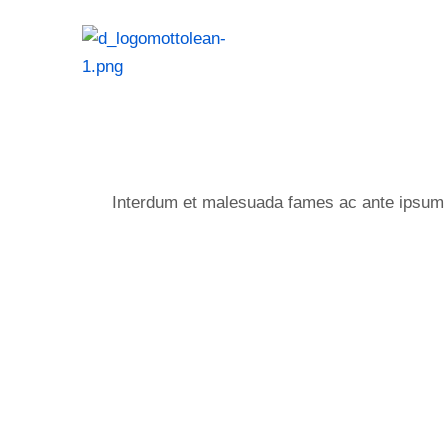
Interdum et malesuada fames ac ante ipsum pr